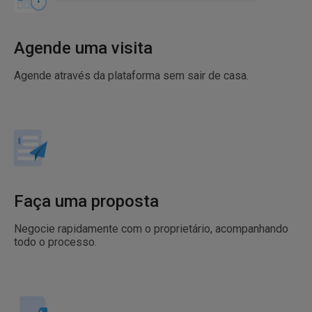
Agende uma visita
Agende através da plataforma sem sair de casa.
Faça uma proposta
Negocie rapidamente com o proprietário, acompanhando
todo o processo.