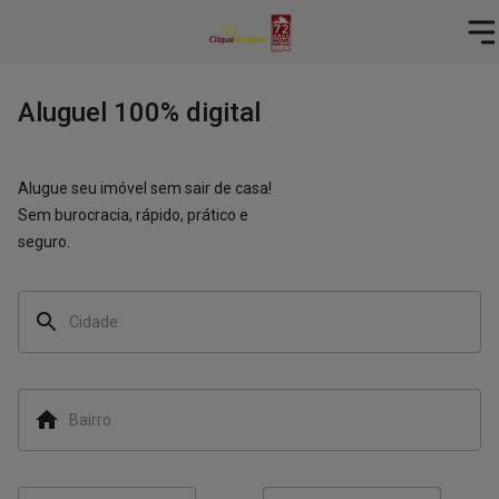
Aluguel 100% digital
Alugue seu imóvel sem sair de casa!
Sem burocracia, rápido, prático e
seguro.
Cidade
Bairro