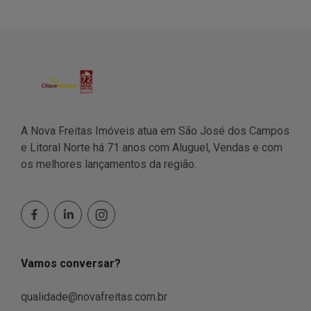
A Nova Freitas Imóveis atua em São José dos Campos
e Litoral Norte há 71 anos com Aluguel, Vendas e com
os melhores lançamentos da região.
Vamos conversar?
qualidade@novafreitas.com.br