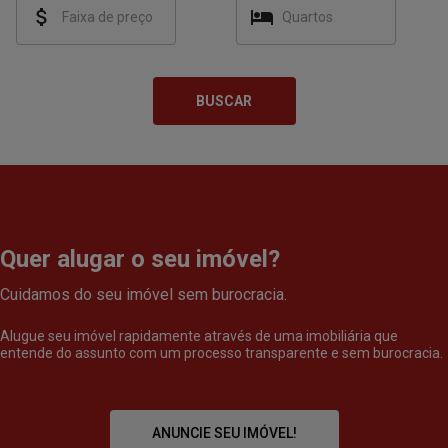
Quartos
BUSCAR
Quer alugar o seu imóvel?
Cuidamos do seu imóvel sem burocracia.
Alugue seu imóvel rapidamente através de uma imobiliária que
entende do assunto com um processo transparente e sem burocracia.
ANUNCIE SEU IMÓVEL!