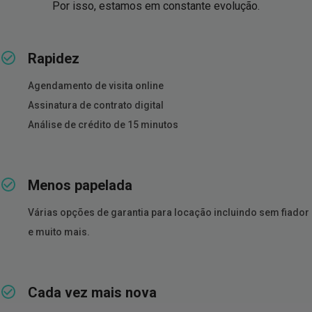
Por isso, estamos em constante evolução.
Rapidez
Agendamento de visita online
Assinatura de contrato digital
Análise de crédito de 15 minutos
Menos papelada
Várias opções de garantia para locação incluindo sem fiador
e muito mais.
Cada vez mais nova