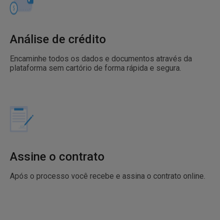
Análise de crédito
Encaminhe todos os dados e documentos através da
plataforma sem cartório de forma rápida e segura.
Assine o contrato
Após o processo você recebe e assina o contrato online.