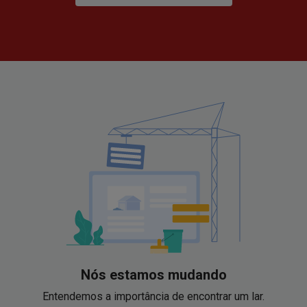
Nós estamos mudando
Entendemos a importância de encontrar um lar.