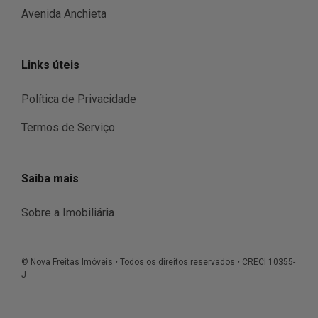
Avenida Anchieta
Links úteis
Política de Privacidade
Termos de Serviço
Saiba mais
Sobre a Imobiliária
© Nova Freitas Imóveis • Todos os direitos reservados • CRECI 10355-
J